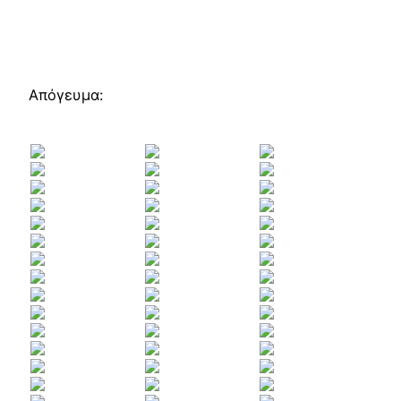
Απόγευμα: