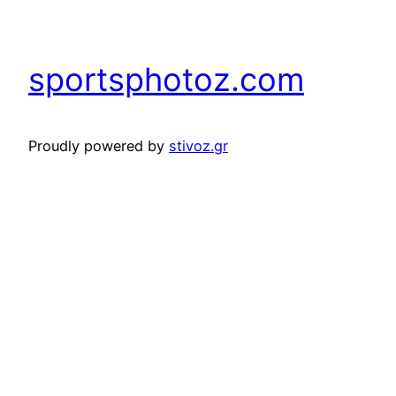
sportsphotoz.com
Proudly powered by
stivoz.gr