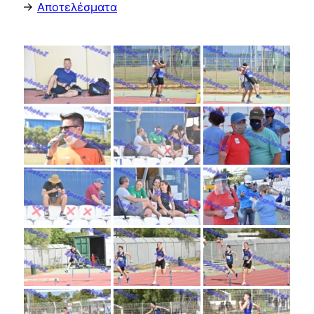
->
Αποτελέσματα