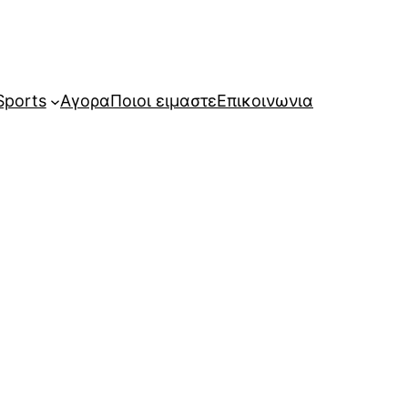
Sports
Αγορα
Ποιοι ειμαστε
Επικοινωνια