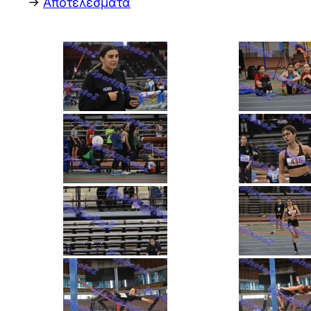
->
Αποτελέσματα