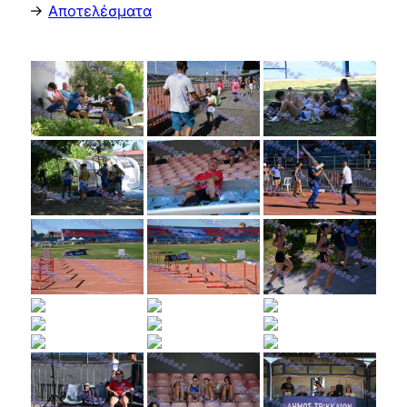
->
Αποτελέσματα