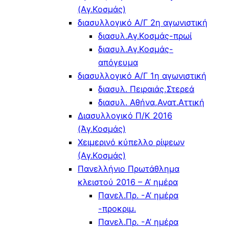
(Αγ.Κοσμάς)
διασυλλογικό Α/Γ 2η αγωνιστική
διασυλ.Αγ.Κοσμάς-πρωί
διασυλ.Αγ.Κοσμάς-
απόγευμα
διασυλλογικό Α/Γ 1η αγωνιστική
διασυλ. Πειραιάς,Στερεά
διασυλ. Αθήνα,Ανατ.Αττική
Διασυλλογικό Π/Κ 2016
(Άγ.Κοσμάς)
Χειμερινό κύπελλο ρίψεων
(Αγ.Κοσμάς)
Πανελλήνιο Πρωτάθλημα
κλειστού 2016 – Α’ ημέρα
Πανελ.Πρ. -Α’ ημέρα
-προκριμ.
Πανελ.Πρ. -Α’ ημέρα