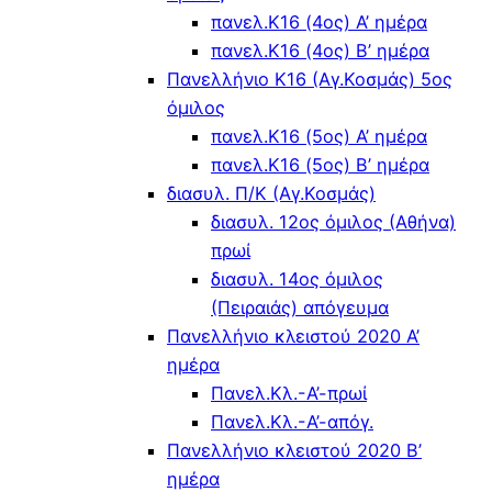
πανελ.Κ16 (4ος) Α’ ημέρα
πανελ.Κ16 (4ος) Β’ ημέρα
Πανελλήνιο Κ16 (Αγ.Κοσμάς) 5ος
όμιλος
πανελ.Κ16 (5ος) Α’ ημέρα
πανελ.Κ16 (5ος) Β’ ημέρα
διασυλ. Π/Κ (Αγ.Κοσμάς)
διασυλ. 12ος όμιλος (Αθήνα)
πρωί
διασυλ. 14ος όμιλος
(Πειραιάς) απόγευμα
Πανελλήνιο κλειστού 2020 Α’
ημέρα
Πανελ.Κλ.-Α’-πρωί
Πανελ.Κλ.-Α’-απόγ.
Πανελλήνιο κλειστού 2020 Β’
ημέρα