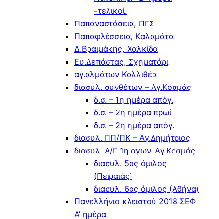
-τελικοί.
Παπαναστάσεια, ΠΓΣ
Παπαφλέσσεια, Καλαμάτα
Δ.Βραιμάκης, Χαλκίδα
Ευ.Δεπάστας, Σχηματάρι
αγ.αλμάτων Καλλιθέα
διασυλ. συνθέτων – Αγ.Κοσμάς
δ.σ. – 1η ημέρα απόγ.
δ.σ. – 2η ημέρα πρωί
δ.σ. – 2η ημέρα απόγ.
διασυλ. ΠΠ/ΠΚ – Αγ.Δημήτριος
διασυλ. Α/Γ 1η αγων. Αγ.Κοσμάς
διασυλ. 5ος όμιλος
(Πειραιάς)
διασυλ. 6ος όμιλος (Αθήνα)
Πανελλήνιο κλειστού 2018 ΣΕΦ
Α’ ημέρα