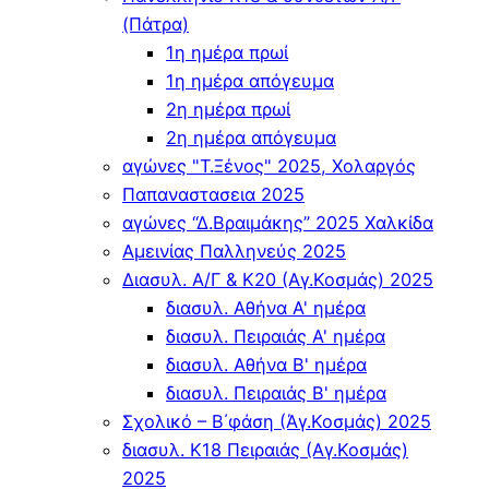
(Πάτρα)
1η ημέρα πρωί
1η ημέρα απόγευμα
2η ημέρα πρωί
2η ημέρα απόγευμα
αγώνες "Τ.Ξένος" 2025, Χολαργός
Παπαναστασεια 2025
αγώνες “Δ.Βραιμάκης” 2025 Χαλκίδα
Αμεινίας Παλληνεύς 2025
Διασυλ. Α/Γ & Κ20 (Αγ.Κοσμάς) 2025
διασυλ. Αθήνα Α' ημέρα
διασυλ. Πειραιάς Α' ημέρα
διασυλ. Αθήνα Β' ημέρα
διασυλ. Πειραιάς Β' ημέρα
Σχολικό – Β΄φάση (Άγ.Κοσμάς) 2025
διασυλ. Κ18 Πειραιάς (Αγ.Κοσμάς)
2025