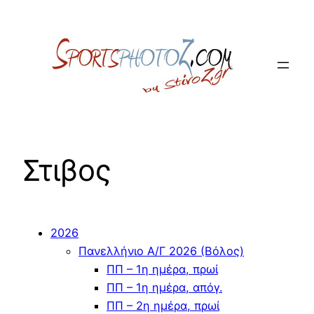
Skip
to
content
Στιβος
2026
Πανελλήνιο Α/Γ 2026 (Βόλος)
ΠΠ – 1η ημέρα, πρωί
ΠΠ – 1η ημέρα, απόγ.
ΠΠ – 2η ημέρα, πρωί