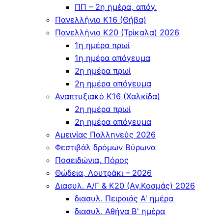
ΠΠ – 2η ημέρα, απόγ.
Πανελλήνιο Κ16 (Θήβα)
Πανελλήνιο Κ20 (Τρίκαλα) 2026
1η ημέρα πρωί
1η ημέρα απόγευμα
2η ημέρα πρωί
2η ημέρα απόγευμα
Αναπτυξιακό Κ16 (Χαλκίδα)
2η ημέρα πρωί
2η ημέρα απόγευμα
Αμεινίας Παλληνεύς 2026
Φεστιβάλ δρόμων Βύρωνα
Ποσειδώνια, Πόρος
Θώδεια, Λουτράκι – 2026
Διασυλ. Α/Γ & Κ20 (Αγ.Κοσμάς) 2026
διασυλ. Πειραιάς Α' ημέρα
διασυλ. Αθήνα Β' ημέρα