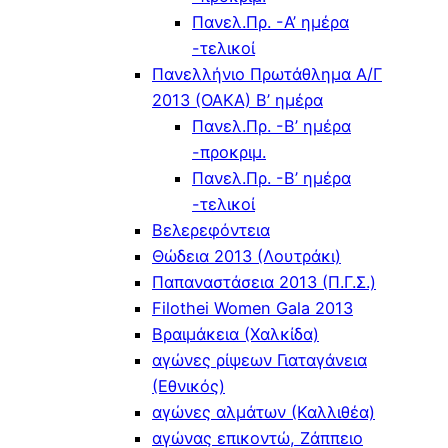
Πανελ.Πρ. -Α’ ημέρα
-τελικοί
Πανελλήνιο Πρωτάθλημα Α/Γ
2013 (ΟΑΚΑ) Β’ ημέρα
Πανελ.Πρ. -Β’ ημέρα
-προκριμ.
Πανελ.Πρ. -Β’ ημέρα
-τελικοί
Βελερεφόντεια
Θώδεια 2013 (Λουτράκι)
Παπαναστάσεια 2013 (Π.Γ.Σ.)
Filothei Women Gala 2013
Βραιμάκεια (Χαλκίδα)
αγώνες ρίψεων Γιαταγάνεια
(Εθνικός)
αγώνες αλμάτων (Καλλιθέα)
αγώνας επικοντώ, Ζάππειο