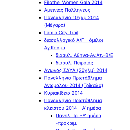
Filothei Women Gala 2014
Αμεινιας Παλληνευς
Πανελλήνιο 10χλμ 2014
(Μέγαρα)
Lamia City Trail
διασυλλογικό Α/Γ – όμιλοι
Αγ.Κοσμα
διασυλ. Αθήνα-Αν.Ατ.-Β/Ε
διασυλ. Πειραιάς
Αγώνας ΣΔΥΑ (20χλμ) 2014
Πανελλήνιο Πρωτάθλημα
Ανωμαλου 2014 (Τρίκαλα)
Κυριακίδεια 2014
Πανελλήνιο Πρωτάθλημα
κλειστού 2014 – Α’ ημέρα
Πανελ.Πρ. -Α’ ημέρα
-προκριμ.