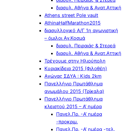
διασυλ. Πειραιάς & Στερεά
διασυλ. Αθήνα & Ανατ.Αττική
Athens street Pole vault
AthinaHalfMarathon2015
διασυλλογικό Α/Γ 1η αγωνιστική
– όμιλοι Αγ.Κοσμά
διασυλ. Πειραιάς & Στερεά
διασυλ. Αθήνα & Ανατ.Αττική
Τρέχουμε στην Ηλιούπολη
Κυριακίδεια 2015 (Φιλοθέη)
Αγώνας ΣΔΥΑ : Kids 2km
Πανελλήνιο Πρωτάθλημα
ανωμάλου 2015 (Τρίκαλα)
Πανελλήνιο Πρωτάθλημα
κλειστού 2015 – Α’ ημέρα
Πανελ.Πρ. -Α’ ημέρα
-προκριμ.
Πανελ.Πρ. -Α’ ημέρα -τελ.