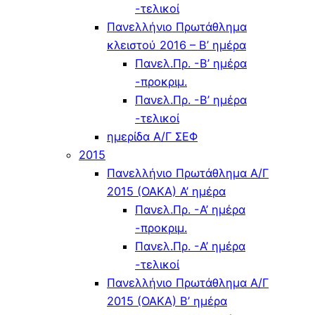
-τελικοί
Πανελλήνιο Πρωτάθλημα
κλειστού 2016 – Β’ ημέρα
Πανελ.Πρ. -Β’ ημέρα
-προκριμ.
Πανελ.Πρ. -Β’ ημέρα
-τελικοί
ημερίδα Α/Γ ΣΕΦ
2015
Πανελλήνιο Πρωτάθλημα Α/Γ
2015 (ΟΑΚΑ) Α’ ημέρα
Πανελ.Πρ. -Α’ ημέρα
-προκριμ.
Πανελ.Πρ. -Α’ ημέρα
-τελικοί
Πανελλήνιο Πρωτάθλημα Α/Γ
2015 (ΟΑΚΑ) Β’ ημέρα