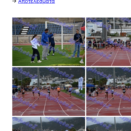
->
Αποτελέσματα