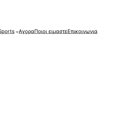
Sports
Αγορα
Ποιοι ειμαστε
Επικοινωνια