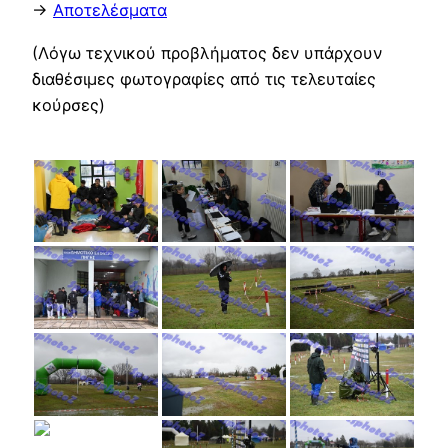
->
Αποτελέσματα
(Λόγω τεχνικού προβλήματος δεν υπάρχουν
διαθέσιμες φωτογραφίες από τις τελευταίες
κούρσες)